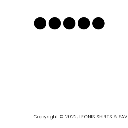
Copyright © 2022, LEONIS SHIRTS & FAV