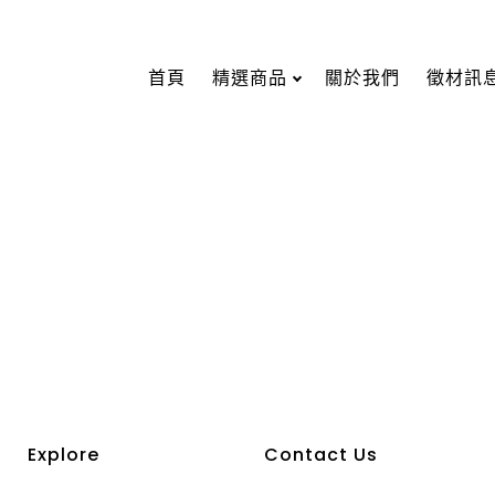
首頁
精選商品
關於我們
徵材訊
Explore
Contact Us