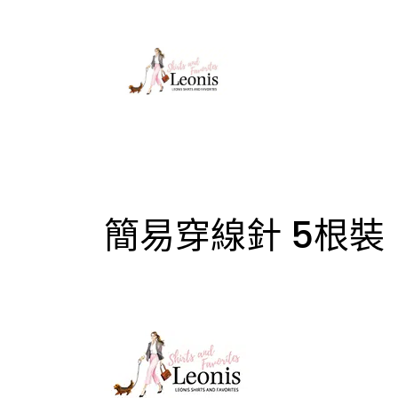
簡易穿線針 5根裝